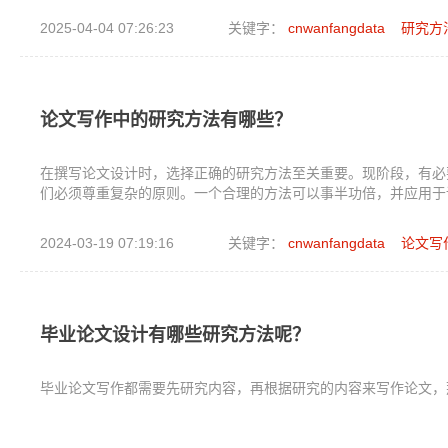
2025-04-04 07:26:23
关键字：
cnwanfangdata
研究方
论文写作中的研究方法有哪些？
在撰写论文设计时，选择正确的研究方法至关重要。现阶段，有必
们必须尊重复杂的原则。一个合理的方法可以事半功倍，并应用于
2024-03-19 07:19:16
关键字：
cnwanfangdata
论文写
毕业论文设计有哪些研究方法呢？
毕业论文写作都需要先研究内容，再根据研究的内容来写作论文，