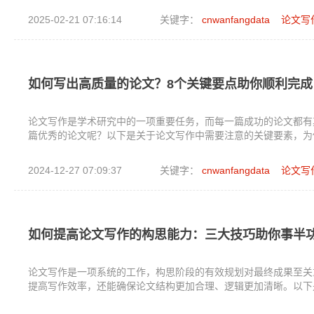
2025-02-21 07:16:14
关键字：
cnwanfangdata
论文写
如何写出高质量的论文？8个关键要点助你顺利完成
论文写作是学术研究中的一项重要任务，而每一篇成功的论文都有
篇优秀的论文呢？以下是关于论文写作中需要注意的关键要素，为
2024-12-27 07:09:37
关键字：
cnwanfangdata
论文写
如何提高论文写作的构思能力：三大技巧助你事半
论文写作是一项系统的工作，构思阶段的有效规划对最终成果至关
提高写作效率，还能确保论文结构更加合理、逻辑更加清晰。以下