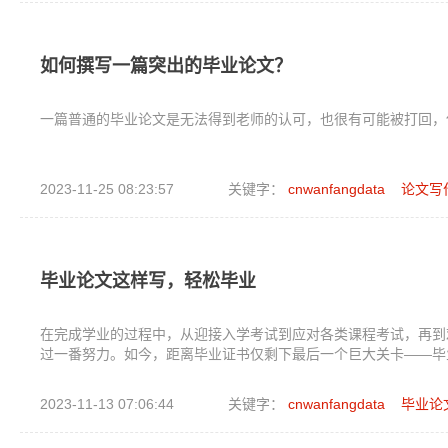
如何撰写一篇突出的毕业论文？
一篇普通的毕业论文是无法得到老师的认可，也很有可能被打回，
2023-11-25 08:23:57
关键字：
cnwanfangdata
论文写
毕业论文这样写，轻松毕业
在完成学业的过程中，从迎接入学考试到应对各类课程考试，再到
过一番努力。如今，距离毕业证书仅剩下最后一个巨大关卡——毕
2023-11-13 07:06:44
关键字：
cnwanfangdata
毕业论