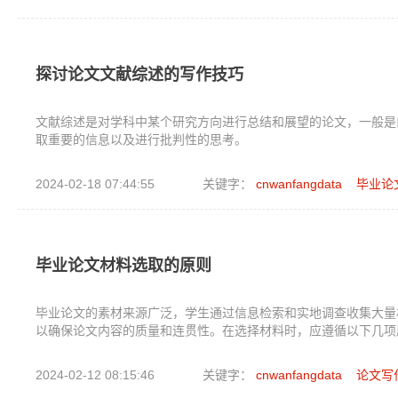
探讨论文文献综述的写作技巧
文献综述是对学科中某个研究方向进行总结和展望的论文，一般是
取重要的信息以及进行批判性的思考。
2024-02-18 07:44:55
关键字：
cnwanfangdata
毕业论
毕业论文材料选取的原则
毕业论文的素材来源广泛，学生通过信息检索和实地调查收集大量
以确保论文内容的质量和连贯性。在选择材料时，应遵循以下几项
2024-02-12 08:15:46
关键字：
cnwanfangdata
论文写