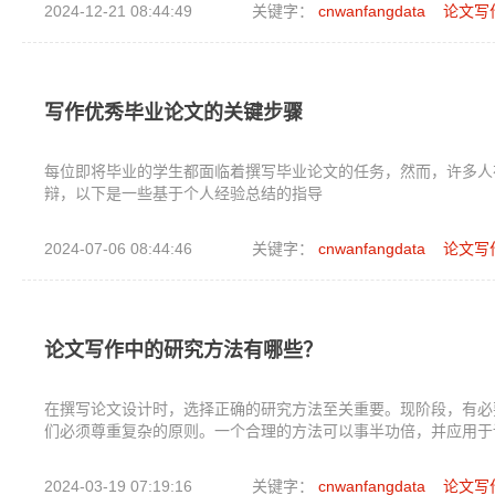
2024-12-21 08:44:49
关键字：
cnwanfangdata
论文写
写作优秀毕业论文的关键步骤
每位即将毕业的学生都面临着撰写毕业论文的任务，然而，许多人
辩，以下是一些基于个人经验总结的指导
2024-07-06 08:44:46
关键字：
cnwanfangdata
论文写
论文写作中的研究方法有哪些？
在撰写论文设计时，选择正确的研究方法至关重要。现阶段，有必
们必须尊重复杂的原则。一个合理的方法可以事半功倍，并应用于
2024-03-19 07:19:16
关键字：
cnwanfangdata
论文写