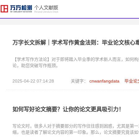
万字长文拆解｜学术写作黄金法则：毕业论文核心
【学术写作方法论】对于即将踏入毕业季的学术新人而言，如何构
论，助您突破写作瓶颈。
2025-04-22 07:14:28
关键字：
cnwanfangdata
毕业论
如何写好论文摘要？让你的论文更具吸引力！
写论文时，很多人对于摘要部分的写作往往感到困惑，尤其是第一
缩，也是读者了解论文内容的第一印象。那么，论文摘要究竟该如