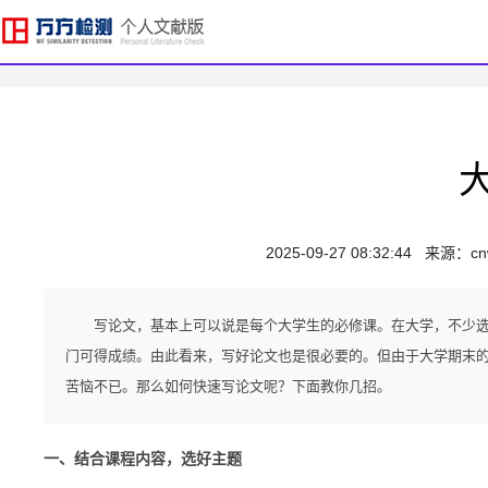
2025-09-27 08:32:44
来源：
cn
写论文，基本上可以说是每个大学生的必修课。在大学，不少
门可得成绩。由此看来，写好论文也是很必要的。但由于大学期末
苦恼不已。那么如何快速写论文呢？下面教你几招。
一、结合课程内容，选好主题