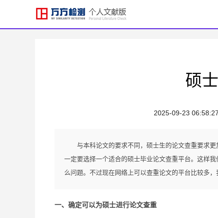
硕士
2025-09-23 06:58:2
与本科论文的要求不同，硕士生的论文查重要求更
一定要选择一个适合的硕士毕业论文查重平台。这样我
么问题。不过现在网络上可以查重论文的平台比较多，
一、确定可以为硕士进行论文查重