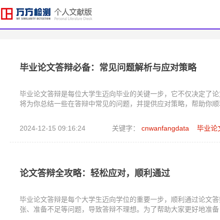
毕业论文答辩必备：常见问题解析与应对策略
毕业论文答辩是每位大学生迈向毕业的关键一步，它不仅决定了论
将为你总结一些在答辩中常见的问题，并提供应对策略，帮助你顺
2024-12-15 09:16:24
关键字：
cnwanfangdata
毕业论
论文答辩全攻略：轻松应对，顺利通过
毕业论文答辩是每个大学生迈向学位的重要一步，顺利通过论文答
张、准备不足等问题，导致答辩不理想。为了帮助大家更好地准备