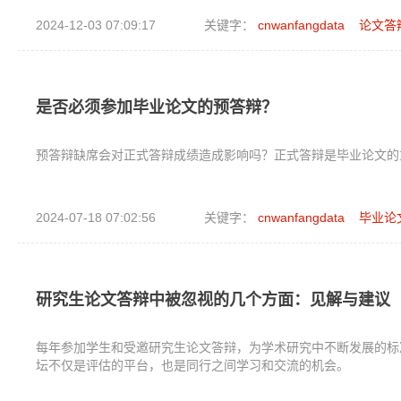
2024-12-03 07:09:17
关键字：
cnwanfangdata
论文答
是否必须参加毕业论文的预答辩？
预答辩缺席会对正式答辩成绩造成影响吗？正式答辩是毕业论文的
2024-07-18 07:02:56
关键字：
cnwanfangdata
毕业论
研究生论文答辩中被忽视的几个方面：见解与建议
每年参加学生和受邀研究生论文答辩，为学术研究中不断发展的标
坛不仅是评估的平台，也是同行之间学习和交流的机会。