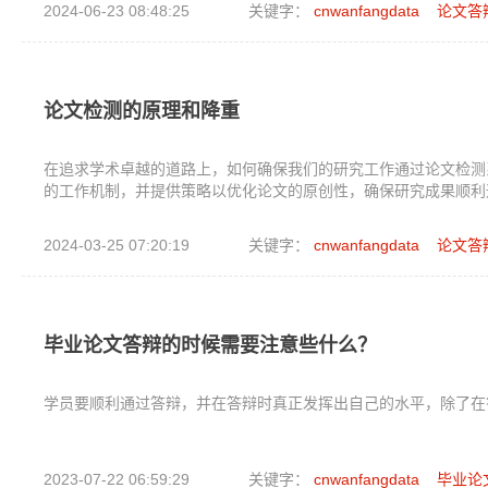
2024-06-23 08:48:25
关键字：
cnwanfangdata
论文答
论文检测的原理和降重
在追求学术卓越的道路上，如何确保我们的研究工作通过论文检测
的工作机制，并提供策略以优化论文的原创性，确保研究成果顺利
2024-03-25 07:20:19
关键字：
cnwanfangdata
论文答
毕业论文答辩的时候需要注意些什么？
学员要顺利通过答辩，并在答辩时真正发挥出自己的水平，除了在
2023-07-22 06:59:29
关键字：
cnwanfangdata
毕业论