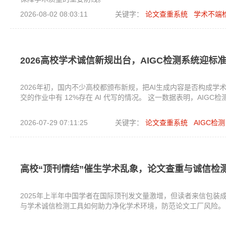
2026-08-02 08:03:11
关键字：
论文查重系统
学术不端
2026高校学术诚信新规出台，AIGC检测系统迎标
2026年初，国内不少高校都颁布新规，把AI生成内容是否构成学术不
交的作业中有 12%存在 AI 代写的情况。 这一数据表明，AIG
2026-07-29 07:11:25
关键字：
论文查重系统
AIGC检测
高校“顶刊情结”催生学术乱象，论文查重与诚信检
2025年上半年中国学者在国际顶刊发文量激增，但读者来信包装
与学术诚信检测工具如何助力净化学术环境，防范论文工厂风险。