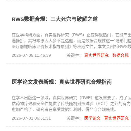
RWS数据合规：三大死穴与破解之道
在医学科研方面，真实世界研究（RWS）正变得很热门，它能产
遇挫折，其根本原因大多不是选题，而是数据合规性这一“隐形门槛
医疗器械临床评价技术指导原则》等权威文件，本文会剖析RWS数
2026-07-05 11:46:39
关键字：
真实世界研究
数据合规
医学论文发表新规：真实世界研究合规指南
在学术出版这一领域，真实世界研究（RWE）愈发重要了，成了
估药物疗效和安全性提供了传统随机对照试验（RCT）之外的有
愈加严格了，研究者在享受数据红利时，得严守合规底线。
2026-07-01 06:51:31
关键字：
医学论文
真实世界研究