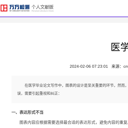
医
2024-02-06 07:23:01
来源：
cn
在医学毕业论文写作中，图表的设计是至关重要的环节，然而，
误，需要引起重视和纠正：
一、表达形式不当
图表内容应根据需要选择最合适的表达形式，避免内容的重复