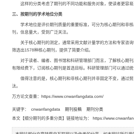
这样的分类考虑了期刊的不同功能和服务对象，使读者更容易
三、按期刊的学术地位分类
学术地位是评价期刊质量的重要标准，可分为核心期刊和非核心
刊，信息量大，受到广泛关注。
关于核心期刊的测定，通常采用文献计量学的方法和专家咨询等
筛选出1578种核心期刊，提供了简要介绍。
对于读者、编者、图书馆和科研管理部门而言，了解核心期刊具
有限经费下，订阅核心期刊是首选目标。科研管理部门可以通过统
值得注意的是，核心期刊和非核心期刊并非固定不变，通过努力
汰。
万方论文查重：
https://www.cnwanfangdata.com/
关键字：
cnwanfangdata
期刊投稿
期刊分类
本文【细分期刊的多重分类】链接地址为：
https://www.cnwanfa