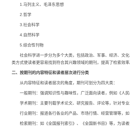
1.马列主义、毛泽东思想
2.哲学
3.社会科学
4.自然科学
5.综合性刊物
社会科学进一步分为多个大类，包括政治、军事、经济、文化、
类方式使读者更容易找到符合其兴趣领域的期刊，提高了检索效率
二、按期刊的内容特征和读者层次进行分类
从内容特征和读者层次的角度，期刊可划分为四大类：
一般期刊：强调知识性与趣味性，广泛面向读者，例如《人民画
学术期刊：主要刊载学术论文、研究报告、评论等，针对专业
行业期刊：报道各行各业的产品、市场行情、经营管理等，如《
检索期刊：如《全国报刊索引》、《全国新书目》等，为读者