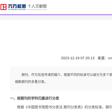
2023-12-19 07:20:13
来源：
cn
期刊，作为信息传递的媒介，根据不同的标准可以被分为多个
细数期刊的多重分类。
一、按期刊的学科归属进行分类
根据《中国图书馆图书分类法.期刊分类表》的分类标准，期刊