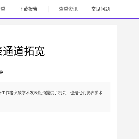
查重
下载报告
查重资讯
常见问题
表通道拓宽
钟
研工作者突破学术发表瓶颈提供了机会，也是他们发表学术