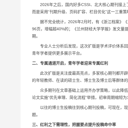
2026年之后，国内好多CSSI、北大核心期刊接
而是采用“刊期升级、页码扩容、栏目优化”这一三重
据不完全统计，2026年2月时，有《浙江档案》《
96页，增幅超40%的；《兰州财经大学学报》发文量
期。
专业人士分析后发现，这次扩版是学术评价体系回归
青年学者提供更多展示平台。
二、专属通道开启，青年学者迎来专属红利
此次扩版是关注度最高亮点，多家核心期刊都开辟了
的年轻教师、在读的硕士生、博士生及博士后等群体的
众多期刊在文章基础上运用齐办学策略，以此降低青
论文实施“优先审理、简化流程”举措，初审周期缩短为1
以往的博士生投稿往到核心期刊投稿，可现在，现在
题。
三、红利之下需理性，把握要点提升投稿命中率