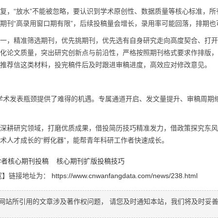
，“放水”不能被忽略，要认识到学术原创性、数据质量等核心标准，所
期刊“高录用窗口期有限”，后续投稿量会增长，录用率可能回落，排期也
，精准筛选期刊，优先挑期刊，优先选有自身研究走向高度契合、打开
，优化论文质量，突出研究创新点与前沿性，严格按照期刊格式要求作排版，
推荐信这类材料，投完稿件后及时跟进审稿进度，高效应对修改意见。
学术发表瓶颈提供了难得的机遇。专属通道开启、发文量提升、审稿周期
耕研究领域，打磨优质成果，借投简历技巧精准发力，借政策探究东风
术人才成长的“孵化器”，能帮青年科研工作者快速成长。
年学者核心期刊投稿
核心期刊扩版投稿技巧
宽】链接地址为：
https://www.cnwanfangdata.com/news/238.html
网站所引用的文章涉及著作权问题， 请您及时通知本站，我们将及时妥