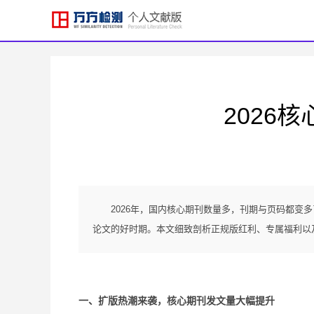
2026
2026年，国内核心期刊数量多，刊期与页码都
论文的好时期。本文细致剖析正规版红利、专属福利以
一、扩版热潮来袭，核心期刊发文量大幅提升