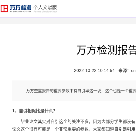
万方检测报
2022-10-22 10:14:54
来源：
cn
万方查重报告的重要参数中有自引率这一说，这个也是一个重
1、自引相似比是什么？
毕业论文其实对自引这个的关注不多，因为大部分学生都没有发
论文这个很有可能是一个非常重要的参数，大家都知道
自引是引用