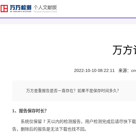
万方
2022-10-10 08:22:11
来源：
cn
万方查重报告是否一直存在？如果不是保存时间多久？
1、报告保存时长？
系统仅保留 7 天以内的检测报告，用户检测完成后请尽快下载
告，删除后的报告是无法下载也找不回。