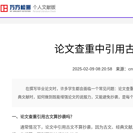
论文查重中引用
2025-02-09 08:20:58
来源：
cn
在撰写毕业论文时，许多学生都会面临一个常见问题：论文查重
典文献时，如何做到既能增强论文的说服力，又能避免抄袭，是每
一、论文查重引用古文算抄袭吗？
通常情况下，论文中引用古文不算抄袭，因为古文、经典文献属