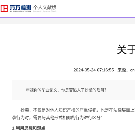
关
2024-05-24 07:16:55
来源：
cn
审视你的毕业论文，你是否陷入了抄袭的陷阱？
抄袭，不仅是对他人知识产权的严重侵犯，也是在法律层面上较
袭行为时，需要与其他形式相似的行为进行区分：
1.利用思想和观点