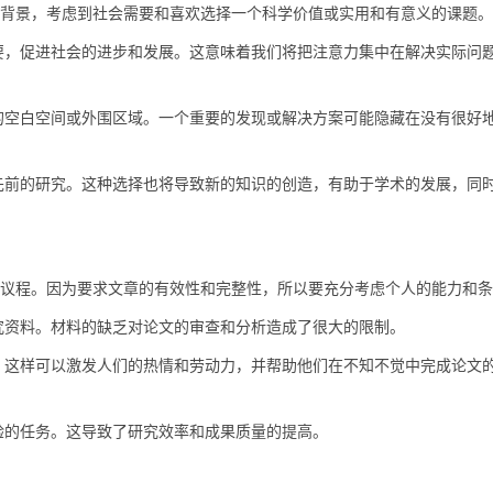
景，考虑到社会需要和喜欢选择一个科学价值或实用和有意义的课题。
，促进社会的进步和发展。这意味着我们将把注意力集中在解决实际问
空白空间或外围区域。一个重要的发现或解决方案可能隐藏在没有很好
前的研究。这种选择也将导致新的知识的创造，有助于学术的发展，同
程。因为要求文章的有效性和完整性，所以要充分考虑个人的能力和条
资料。材料的缺乏对论文的审查和分析造成了很大的限制。
这样可以激发人们的热情和劳动力，并帮助他们在不知不觉中完成论文
的任务。这导致了研究效率和成果质量的提高。