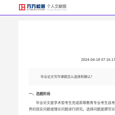
2024-04-18 07:16:1
毕业论文写作课题怎么选择和确认？
一、选题阶段
毕业论文是学术型考生完成高等教育专业考生自考考
界的现实问题或理论问题进行研究。选择问题是撰写论