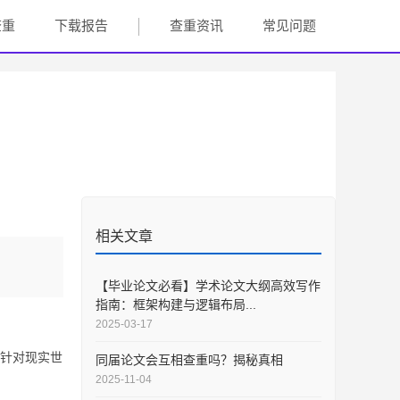
查重
下载报告
查重资讯
常见问题
相关文章
【毕业论文必看】学术论文大纲高效写作
指南：框架构建与逻辑布局...
2025-03-17
针对现实世
同届论文会互相查重吗？揭秘真相
2025-11-04