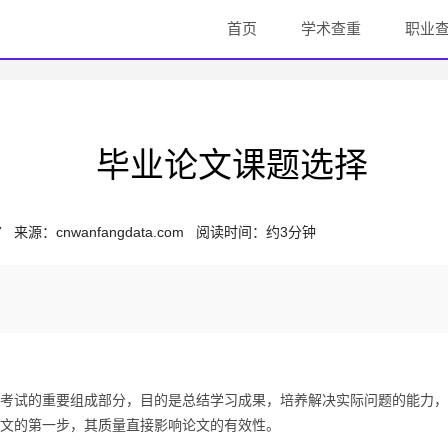
首页
学术查重
职业
毕业论文课题选择
7
来源：
cnwanfangdata.com
阅读时间：约3分钟
试的重要组成部分，目的是总结学习成果，培养解决实际问题的能力，
文的第一步，其质量直接影响论文的有效性。