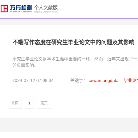
不端写作态度在研究生毕业论文中的问题及其影响
研究生毕业论文是学术生涯中重要的一环，然而，近年来出现了一
的负面影响。
2024-07-12 07:08:34
关键字：
cnwanfangdata
毕业论
首页
1
尾页