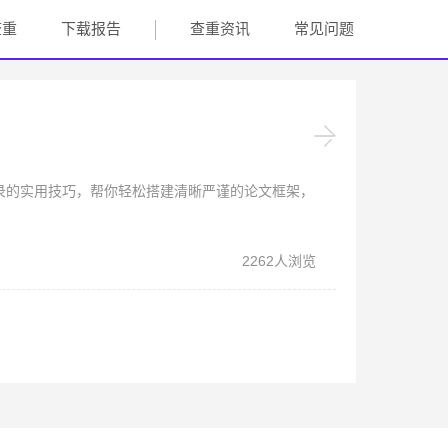
查重
下载报告
查重资讯
常见问题
录的实用技巧，帮你轻松搭建清晰严谨的论文框架，
2262人浏览