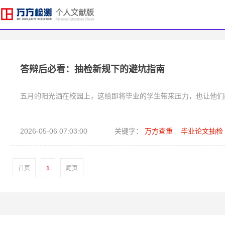
答辩后必看：抽检新规下的避坑指南
五月的阳光洒在校园上，这给即将毕业的学生带来压力，也让他们
2026-05-06 07:03:00
关键字：
万方查重
毕业论文抽检
首页
1
尾页