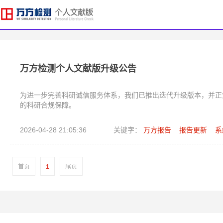
万方检测个人文献版升级公告
为进一步完善科研诚信服务体系，我们已推出迭代升级版本，并正
的科研合规保障。
2026-04-28 21:05:36
关键字：
万方报告
报告更新
系
首页
1
尾页